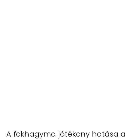
A fokhagyma jótékony hatása a