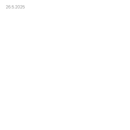
26.5.2025