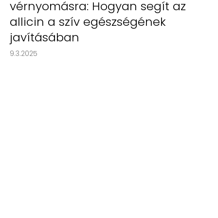
vérnyomásra: Hogyan segít az
allicin a szív egészségének
javításában
9.3.2025