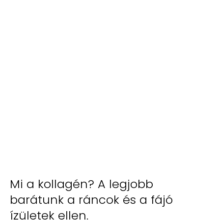
Mi a kollagén? A legjobb
barátunk a ráncok és a fájó
ízületek ellen.