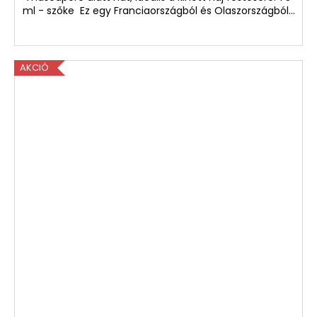
ml - szőke Ez egy Franciaországból és Olaszországból...
AKCIÓ