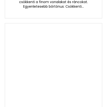
csökkenti a finom vonalakat és ráncokat.
Egyenletesebb bőrtónus: Csökkenti...