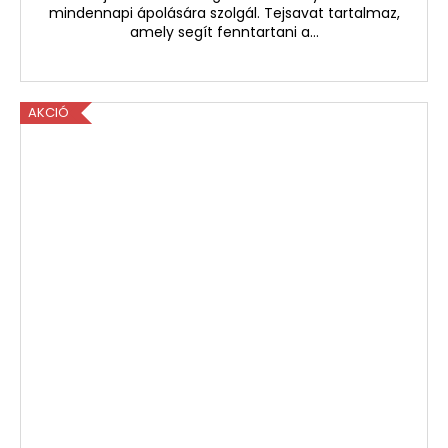
mindennapi ápolására szolgál. Tejsavat tartalmaz,
amely segít fenntartani a...
AKCIÓ