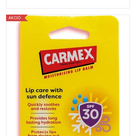
AKCIÓ