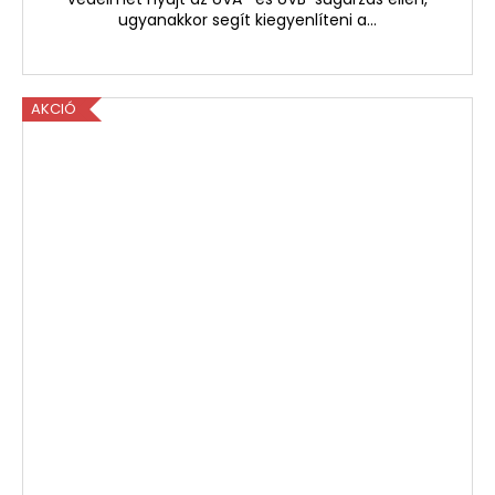
ugyanakkor segít kiegyenlíteni a...
AKCIÓ